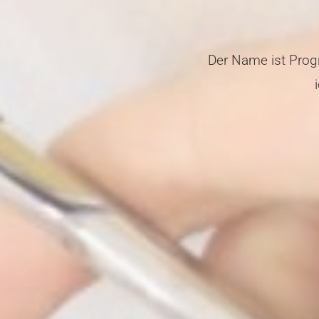
Der Name ist Prog