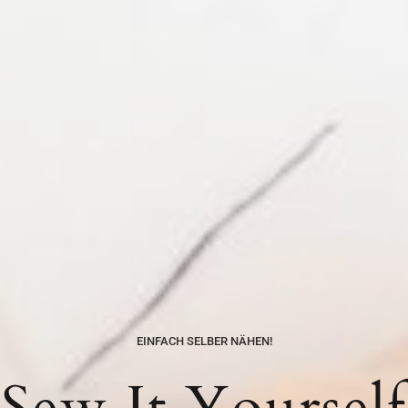
EINFACH SELBER NÄHEN!