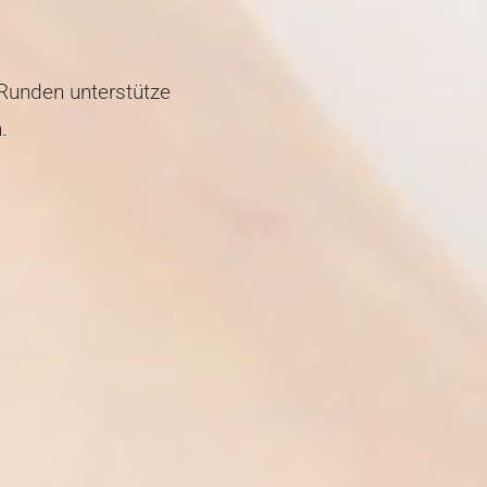
Runden unterstütze
.