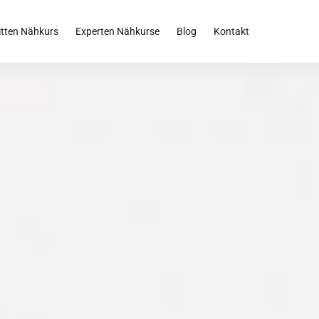
itten Nähkurs
Experten Nähkurse
Blog
Kontakt