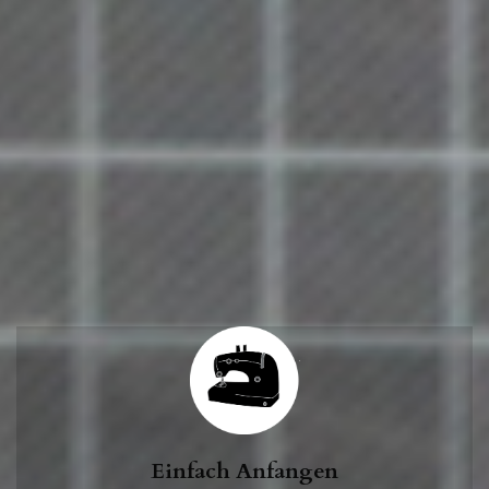
Einfach Anfangen