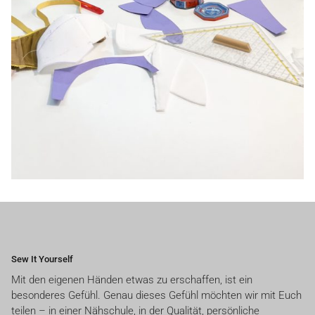
Sew It Yourself
Mit den eigenen Händen etwas zu erschaffen, ist ein
besonderes Gefühl. Genau dieses Gefühl möchten wir mit Euch
teilen – in einer Nähschule, in der Qualität, persönliche