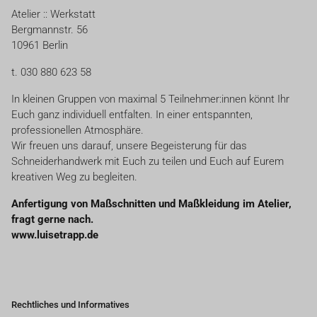
Atelier :: Werkstatt
Bergmannstr. 56
10961 Berlin
t. 030 880 623 58
In kleinen Gruppen von maximal 5 Teilnehmer:innen könnt Ihr
Euch ganz individuell entfalten. In einer entspannten,
professionellen Atmosphäre.
Wir freuen uns darauf, unsere Begeisterung für das
Schneiderhandwerk mit Euch zu teilen und Euch auf Eurem
kreativen Weg zu begleiten.
Anfertigung von Maßschnitten und Maßkleidung im Atelier,
fragt gerne nach.
www.luisetrapp.de
Rechtliches und Informatives