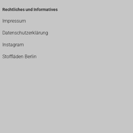
Rechtliches und Informatives
Impressum
Datenschutzerklärung
Instagram
Stoffläden Berlin