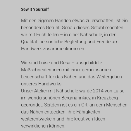
Sew It Yourself
Mit den eigenen Händen etwas zu erschaffen, ist ein
besonderes Gefühl. Genau dieses Gefühl möchten
wir mit Euch teilen – in einer Nähschule, in der
Qualität, persönliche Begleitung und Freude am
Handwerk zusammenkommen.
Wir sind Luise und Gesa – ausgebildete
Maßschneiderinnen mit einer gemeinsamen
Leidenschaft für das Nähen und das Weitergeben
unseres Handwerks.
Unser Atelier mit Nähschule wurde 2014 von Luise
im wunderschönen Bergmannkiez in Kreuzberg
gegründet. Seitdem ist es ein Ort, an dem Menschen
das Nähen entdecken, ihre Fähigkeiten
weiterentwickeln und ihre kreativen Ideen
verwirklichen können.