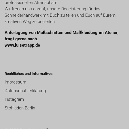
professionellen Atmosphäre.
Wir freuen uns darauf, unsere Begeisterung für das
Schneiderhandwerk mit Euch zu teilen und Euch auf Eurem
kreativen Weg zu begleiten.
Anfertigung von Maßschnitten und Maßkleidung im Atelier,
fragt gerne nach.
www.luisetrapp.de
Rechtliches und Informatives
Impressum
Datenschutzerklärung
Instagram
Stoffläden Berlin