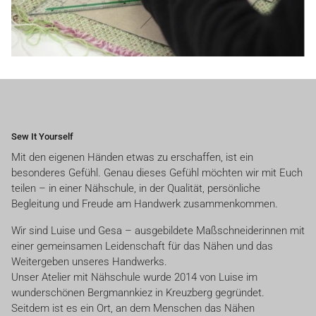
Sew It Yourself
Mit den eigenen Händen etwas zu erschaffen, ist ein
besonderes Gefühl. Genau dieses Gefühl möchten wir mit Euch
teilen – in einer Nähschule, in der Qualität, persönliche
Begleitung und Freude am Handwerk zusammenkommen.
Wir sind Luise und Gesa – ausgebildete Maßschneiderinnen mit
einer gemeinsamen Leidenschaft für das Nähen und das
Weitergeben unseres Handwerks.
Unser Atelier mit Nähschule wurde 2014 von Luise im
wunderschönen Bergmannkiez in Kreuzberg gegründet.
Seitdem ist es ein Ort, an dem Menschen das Nähen