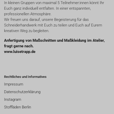
In kleinen Gruppen von maximal 5 Teilnehmer:innen könnt Ihr
Euch ganz individuell entfalten. In einer entspannten,
professionellen Atmosphäre.
Wir freuen uns darauf, unsere Begeisterung für das
Schneiderhandwerk mit Euch zu teilen und Euch auf Eurem
kreativen Weg zu begleiten.
Anfertigung von Maßschnitten und Maßkleidung im Atelier,
fragt gerne nach.
www.luisetrapp.de
Rechtliches und Informatives
Impressum
Datenschutzerklärung
Instagram
Stoffläden Berlin