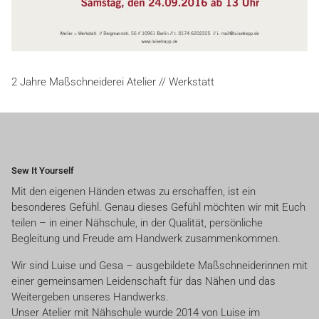
2 Jahre Maßschneiderei Atelier // Werkstatt
Sew It Yourself
Mit den eigenen Händen etwas zu erschaffen, ist ein
besonderes Gefühl. Genau dieses Gefühl möchten wir mit Euch
teilen – in einer Nähschule, in der Qualität, persönliche
Begleitung und Freude am Handwerk zusammenkommen.
Wir sind Luise und Gesa – ausgebildete Maßschneiderinnen mit
einer gemeinsamen Leidenschaft für das Nähen und das
Weitergeben unseres Handwerks.
Unser Atelier mit Nähschule wurde 2014 von Luise im