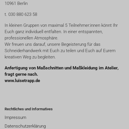
10961 Berlin
t. 030 880 623 58
In kleinen Gruppen von maximal 5 Teilnehmer:innen könnt Ihr
Euch ganz individuell entfalten. In einer entspannten,
professionellen Atmosphäre.
Wir freuen uns darauf, unsere Begeisterung für das
Schneiderhandwerk mit Euch zu teilen und Euch auf Eurem
kreativen Weg zu begleiten.
Anfertigung von Maßschnitten und Maßkleidung im Atelier,
fragt gerne nach.
www.luisetrapp.de
Rechtliches und Informatives
Impressum
Datenschutzerklärung