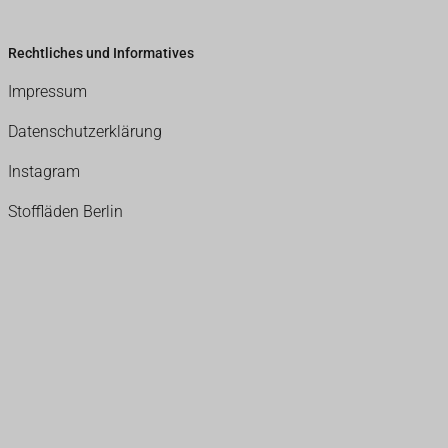
Rechtliches und Informatives
Impressum
Datenschutzerklärung
Instagram
Stoffläden Berlin