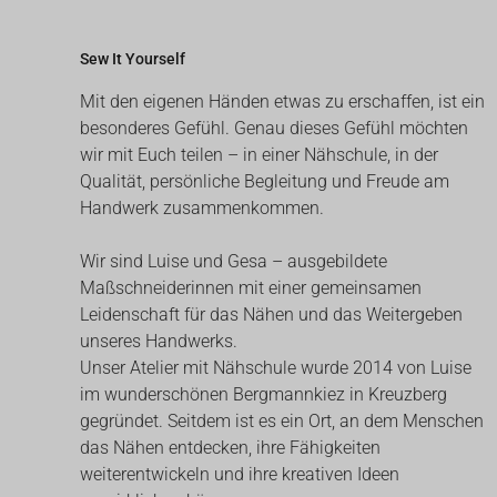
Sew It Yourself
Mit den eigenen Händen etwas zu erschaffen, ist ein
besonderes Gefühl. Genau dieses Gefühl möchten
wir mit Euch teilen – in einer Nähschule, in der
Qualität, persönliche Begleitung und Freude am
Handwerk zusammenkommen.
Wir sind Luise und Gesa – ausgebildete
Maßschneiderinnen mit einer gemeinsamen
Leidenschaft für das Nähen und das Weitergeben
unseres Handwerks.
Unser Atelier mit Nähschule wurde 2014 von Luise
im wunderschönen Bergmannkiez in Kreuzberg
gegründet. Seitdem ist es ein Ort, an dem Menschen
das Nähen entdecken, ihre Fähigkeiten
weiterentwickeln und ihre kreativen Ideen