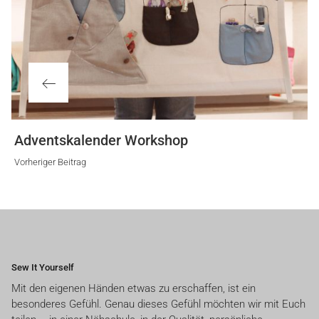
Vorheriger
Adventskalender Workshop
Beitrag
Vorheriger Beitrag
Sew It Yourself
Mit den eigenen Händen etwas zu erschaffen, ist ein
besonderes Gefühl. Genau dieses Gefühl möchten wir mit Euch