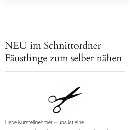
Inhalte
überspringen
NEU im Schnittordner
Fäustlinge zum selber nähen
Liebe Kursteilnehmer – uns ist eine