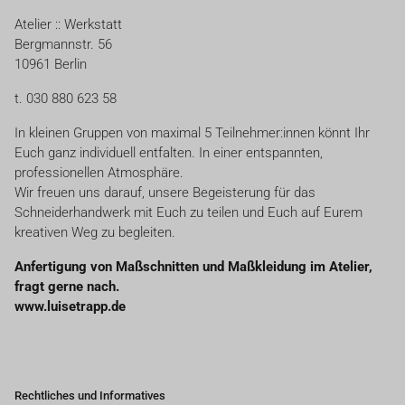
Atelier :: Werkstatt
Bergmannstr. 56
10961 Berlin
t. 030 880 623 58
In kleinen Gruppen von maximal 5 Teilnehmer:innen könnt Ihr
Euch ganz individuell entfalten. In einer entspannten,
professionellen Atmosphäre.
Wir freuen uns darauf, unsere Begeisterung für das
Schneiderhandwerk mit Euch zu teilen und Euch auf Eurem
kreativen Weg zu begleiten.
Anfertigung von Maßschnitten und Maßkleidung im Atelier,
fragt gerne nach.
www.luisetrapp.de
Rechtliches und Informatives