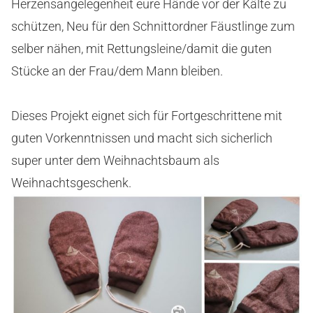
Herzensangelegenheit eure Hände vor der Kälte zu
schützen, Neu für den Schnittordner Fäustlinge zum
selber nähen, mit Rettungsleine/damit die guten
Stücke an der Frau/dem Mann bleiben.
Dieses Projekt eignet sich für Fortgeschrittene mit
guten Vorkenntnissen und macht sich sicherlich
super unter dem Weihnachtsbaum als
Weihnachtsgeschenk.