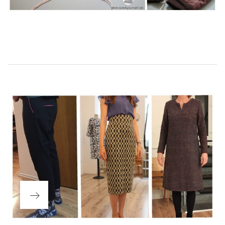
Beitragsnavigation