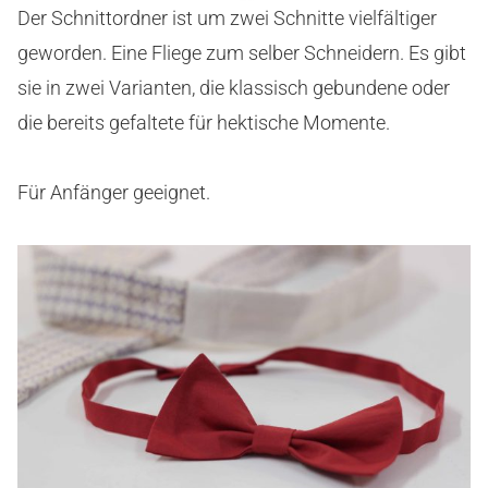
Der Schnittordner ist um zwei Schnitte vielfältiger
geworden. Eine Fliege zum selber Schneidern. Es gibt
sie in zwei Varianten, die klassisch gebundene oder
die bereits gefaltete für hektische Momente.
Für Anfänger geeignet.