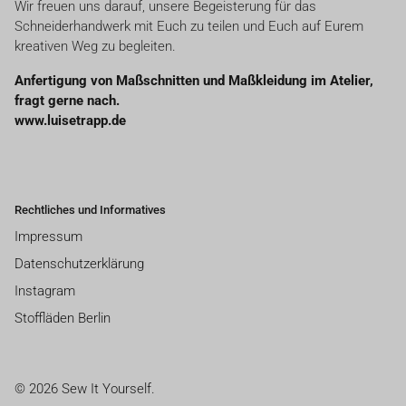
Wir freuen uns darauf, unsere Begeisterung für das
Schneiderhandwerk mit Euch zu teilen und Euch auf Eurem
kreativen Weg zu begleiten.
Anfertigung von Maßschnitten und Maßkleidung im Atelier,
fragt gerne nach.
www.luisetrapp.de
Rechtliches und Informatives
Impressum
Datenschutzerklärung
Instagram
Stoffläden Berlin
© 2026 Sew It Yourself.