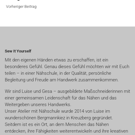
Beitrag
Vorheriger Beitrag
Sew It Yourself
Mit den eigenen Händen etwas zu erschaffen, ist ein
besonderes Gefühl. Genau dieses Gefühl möchten wir mit Euch
teilen – in einer Nähschule, in der Qualität, persönliche
Begleitung und Freude am Handwerk zusammenkommen.
Wir sind Luise und Gesa – ausgebildete Maßschneiderinnen mit
einer gemeinsamen Leidenschaft für das Nähen und das
Weitergeben unseres Handwerks.
Unser Atelier mit Nähschule wurde 2014 von Luise im
wunderschönen Bergmannkiez in Kreuzberg gegründet.
Seitdem ist es ein Ort, an dem Menschen das Nähen
entdecken, ihre Fähigkeiten weiterentwickeln und ihre kreativen