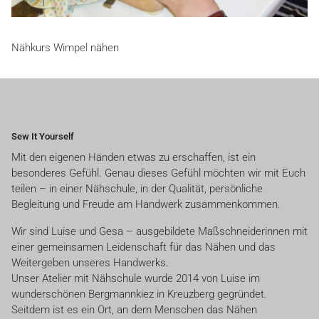
Nähkurs Wimpel nähen
Sew It Yourself
Mit den eigenen Händen etwas zu erschaffen, ist ein
besonderes Gefühl. Genau dieses Gefühl möchten wir mit Euch
teilen – in einer Nähschule, in der Qualität, persönliche
Begleitung und Freude am Handwerk zusammenkommen.
Wir sind Luise und Gesa – ausgebildete Maßschneiderinnen mit
einer gemeinsamen Leidenschaft für das Nähen und das
Weitergeben unseres Handwerks.
Unser Atelier mit Nähschule wurde 2014 von Luise im
wunderschönen Bergmannkiez in Kreuzberg gegründet.
Seitdem ist es ein Ort, an dem Menschen das Nähen