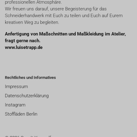
professionellen Atmosphäre.
Wir freuen uns darauf, unsere Begeisterung für das
Schneiderhandwerk mit Euch zu teilen und Euch auf Eurem
kreativen Weg zu begleiten.
Anfertigung von Maßschnitten und Maßkleidung im Atelier,
fragt gerne nach.
www.luisetrapp.de
Rechtliches und Informatives
Impressum
Datenschutzerklärung
Instagram
Stoffläden Berlin