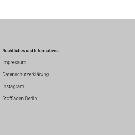
Rechtliches und Informatives
Impressum
Datenschutzerklärung
Instagram
Stoffläden Berlin