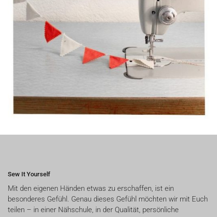
Sew It Yourself
Mit den eigenen Händen etwas zu erschaffen, ist ein
besonderes Gefühl. Genau dieses Gefühl möchten wir mit Euch
teilen – in einer Nähschule, in der Qualität, persönliche