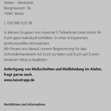
Atelier :: Werkstatt
Bergmannstr. 56
10961 Berlin
t. 030 880 623 58
In kleinen Gruppen von maximal 5 Teilnehmer:innen könnt Ihr
Euch ganz individuell entfalten. In einer entspannten,
professionellen Atmosphäre.
Wir freuen uns darauf, unsere Begeisterung für das
Schneiderhandwerk mit Euch zu teilen und Euch auf Eurem
kreativen Weg zu begleiten.
Anfertigung von Maßschnitten und Maßkleidung im Atelier,
fragt gerne nach.
www.luisetrapp.de
Rechtliches und Informatives