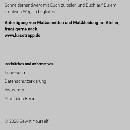
Schneiderhandwerk mit Euch zu teilen und Euch auf Eurem
kreativen Weg zu begleiten.
Anfertigung von Maßschnitten und Maßkleidung im Atelier,
fragt gerne nach.
www.luisetrapp.de
Rechtliches und Informatives
Impressum
Datenschutzerklärung
Instagram
Stoffläden Berlin
© 2026 Sew It Yourself.