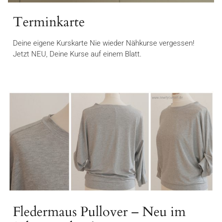
Terminkarte
Deine eigene Kurskarte Nie wieder Nähkurse vergessen!
Jetzt NEU, Deine Kurse auf einem Blatt.
Fledermaus Pullover – Neu im