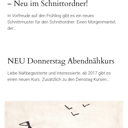
– Neu im Schnittordner!
In Vorfreude auf den Frühling gibt es ein neues
Schnittmuster für den Schnittordner. Einen Morgenmantel,
der…
NEU Donnerstag Abendnähkurs
Liebe Nähbegeisterte und Interessierte, ab 2017 gibt es
einen neuen Kurs. Zusätzlich zu den Dienstag Kursen…