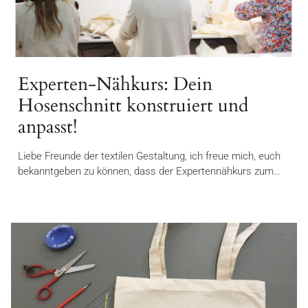
Experten-Nähkurs: Dein
Hosenschnitt konstruiert und
anpasst!
Liebe Freunde der textilen Gestaltung, ich freue mich, euch
bekanntgeben zu können, dass der Expertennähkurs zum…