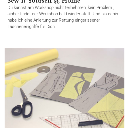
Sew It Yourself @ Home
Du kannst am Workshop nicht teilnehmen, kein Problem ,
sicher findet der Workshop bald wieder statt. Und bis dahin
habe ich eine Anleitung zur Rettung eingerissener
Tascheneingriffe für Dich.