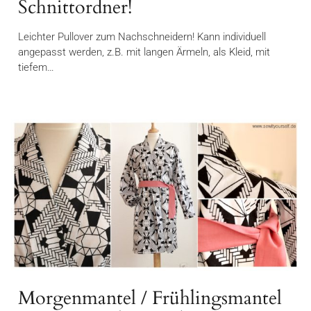
Schnittordner!
Leichter Pullover zum Nachschneidern! Kann individuell
angepasst werden, z.B. mit langen Ärmeln, als Kleid, mit
tiefem…
Morgenmantel / Frühlingsmantel