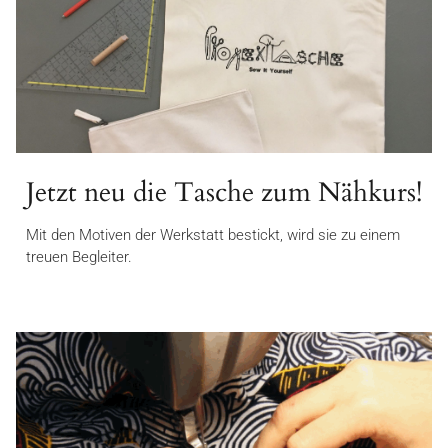
Jetzt neu die Tasche zum Nähkurs!
Mit den Motiven der Werkstatt bestickt, wird sie zu einem
treuen Begleiter.