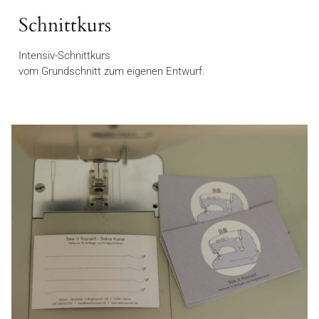
Schnittkurs
Intensiv-Schnittkurs
vom Grundschnitt zum eigenen Entwurf.