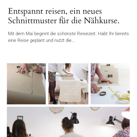
Entspannt reisen, ein neues
Schnittmuster für die Nähkurse.
Mit dem Mai beginnt die schönste Reisezeit. Habt Ihr bereits
eine Reise geplant und nutzt die…