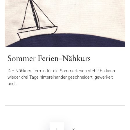
Sommer Ferien-Nähkurs
Der Nähkurs Termin für die Sommerferien steht! Es kann
wieder drei Tage hintereinander geschneidert, gewerkelt
und…
Seitennummerierung
der
1
2