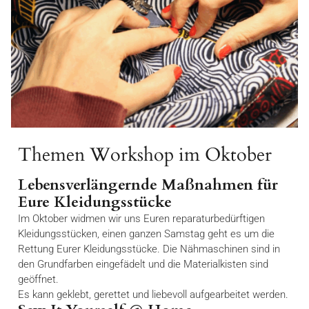
Themen Workshop im Oktober
Lebensverlängernde Maßnahmen für
Eure Kleidungsstücke
Im Oktober widmen wir uns Euren reparaturbedürftigen
Kleidungsstücken, einen ganzen Samstag geht es um die
Rettung Eurer Kleidungsstücke. Die Nähmaschinen sind in
den Grundfarben eingefädelt und die Materialkisten sind
geöffnet.
Es kann geklebt, gerettet und liebevoll aufgearbeitet werden.