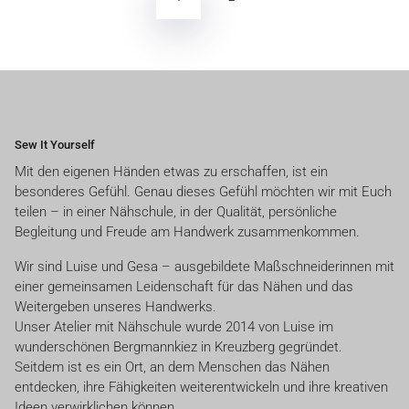
Beiträge
Sew It Yourself
Mit den eigenen Händen etwas zu erschaffen, ist ein
besonderes Gefühl. Genau dieses Gefühl möchten wir mit Euch
teilen – in einer Nähschule, in der Qualität, persönliche
Begleitung und Freude am Handwerk zusammenkommen.
Wir sind Luise und Gesa – ausgebildete Maßschneiderinnen mit
einer gemeinsamen Leidenschaft für das Nähen und das
Weitergeben unseres Handwerks.
Unser Atelier mit Nähschule wurde 2014 von Luise im
wunderschönen Bergmannkiez in Kreuzberg gegründet.
Seitdem ist es ein Ort, an dem Menschen das Nähen
entdecken, ihre Fähigkeiten weiterentwickeln und ihre kreativen
Ideen verwirklichen können.