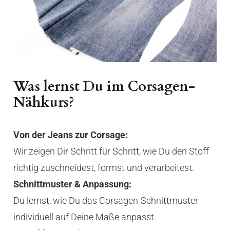
Was lernst Du im Corsagen-
Nähkurs?
Von der Jeans zur Corsage:
Wir zeigen Dir Schritt für Schritt, wie Du den Stoff
richtig zuschneidest, formst und verarbeitest.
Schnittmuster & Anpassung:
Du lernst, wie Du das Corsagen-Schnittmuster
individuell auf Deine Maße anpasst.