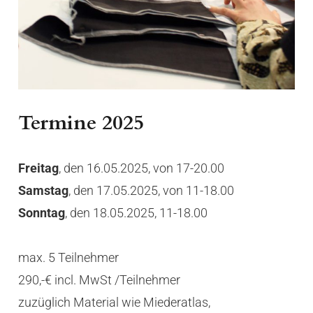
Termine 2025
Freitag
, den 16.05.2025, von 17-20.00
Samstag
, den 17.05.2025, von 11-18.00
Sonntag
, den 18.05.2025, 11-18.00
max. 5 Teilnehmer
290,-€ incl. MwSt /Teilnehmer
zuzüglich Material wie Miederatlas,