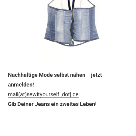
Nachhaltige Mode selbst nähen – jetzt
anmelden!
mail(at)sewityourself [dot] de
Gib Deiner Jeans ein zweites Leben
!