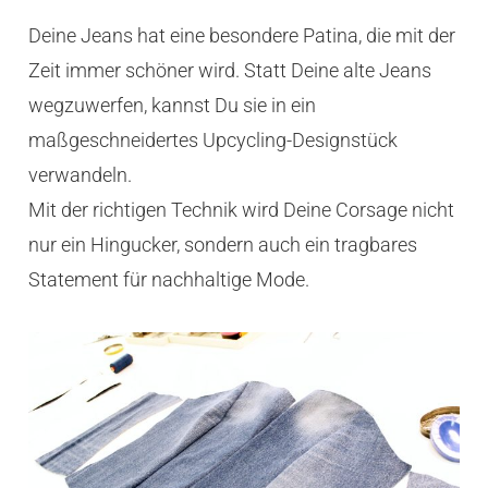
Deine Jeans hat eine besondere Patina, die mit der
Zeit immer schöner wird. Statt Deine alte Jeans
wegzuwerfen, kannst Du sie in ein
maßgeschneidertes Upcycling-Designstück
verwandeln.
Mit der richtigen Technik wird Deine Corsage nicht
nur ein Hingucker, sondern auch ein tragbares
Statement für nachhaltige Mode.