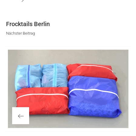
Frocktails Berlin
Nächster Beitrag