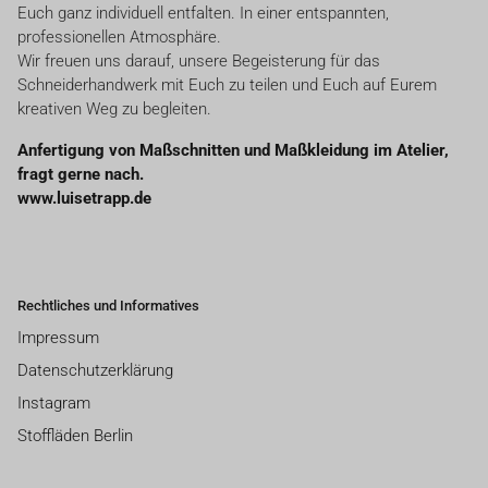
Euch ganz individuell entfalten. In einer entspannten,
professionellen Atmosphäre.
Wir freuen uns darauf, unsere Begeisterung für das
Schneiderhandwerk mit Euch zu teilen und Euch auf Eurem
kreativen Weg zu begleiten.
Anfertigung von Maßschnitten und Maßkleidung im Atelier,
fragt gerne nach.
www.luisetrapp.de
Rechtliches und Informatives
Impressum
Datenschutzerklärung
Instagram
Stoffläden Berlin