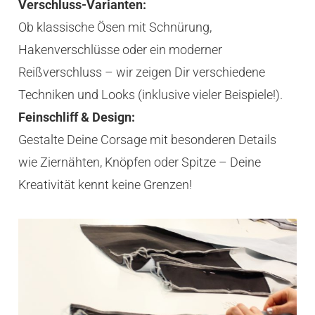
Verschluss-Varianten:
Ob klassische Ösen mit Schnürung,
Hakenverschlüsse oder ein moderner
Reißverschluss – wir zeigen Dir verschiedene
Techniken und Looks (inklusive vieler Beispiele!).
Feinschliff & Design:
Gestalte Deine Corsage mit besonderen Details
wie Ziernähten, Knöpfen oder Spitze – Deine
Kreativität kennt keine Grenzen!