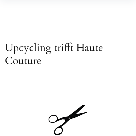
Upcycling trifft Haute
Couture