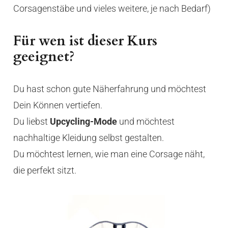
Corsagenstäbe und vieles weitere, je nach Bedarf)
Für wen ist dieser Kurs
geeignet?
Du hast schon gute Näherfahrung und möchtest
Dein Können vertiefen.
Du liebst
Upcycling-Mode
und möchtest
nachhaltige Kleidung selbst gestalten.
Du möchtest lernen, wie man eine Corsage näht,
die perfekt sitzt.