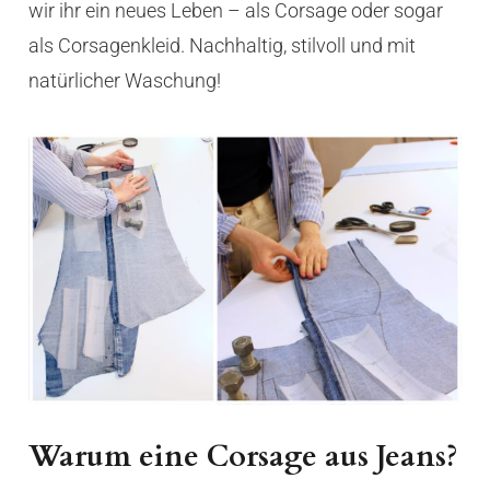
wir ihr ein neues Leben – als Corsage oder sogar
als Corsagenkleid. Nachhaltig, stilvoll und mit
natürlicher Waschung!
Warum eine Corsage aus Jeans?