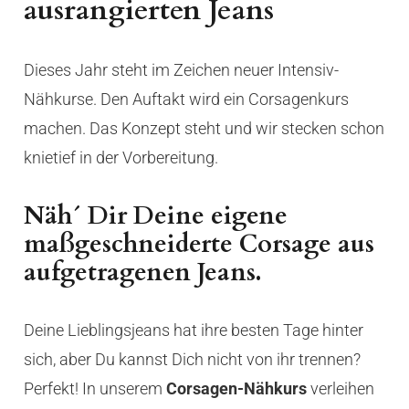
ausrangierten Jeans
Dieses Jahr steht im Zeichen neuer Intensiv-
Nähkurse. Den Auftakt wird ein Corsagenkurs
machen. Das Konzept steht und wir stecken schon
knietief in der Vorbereitung.
Näh´ Dir Deine eigene
maßgeschneiderte Corsage aus
aufgetragenen Jeans.
Deine Lieblingsjeans hat ihre besten Tage hinter
sich, aber Du kannst Dich nicht von ihr trennen?
Perfekt! In unserem
Corsagen-Nähkurs
verleihen