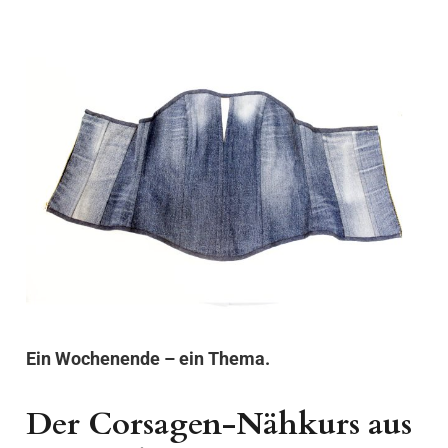
Ein Wochenende – ein Thema.
Der Corsagen-Nähkurs aus