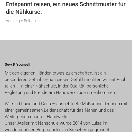
Entspannt reisen, ein neues Schnittmuster für
die Nähkurse.
Vorheriger Beitrag
Sew It Yourself
Mit den eigenen Händen etwas zu erschaffen, ist ein
besonderes Gefühl. Genau dieses Gefühl möchten wir mit Euch
teilen – in einer Nähschule, in der Qualität, persönliche
Begleitung und Freude am Handwerk zusammenkommen.
Wir sind Luise und Gesa – ausgebildete Maßschneiderinnen mit
einer gemeinsamen Leidenschaft für das Nähen und das
Weitergeben unseres Handwerks.
Unser Atelier mit Nähschule wurde 2014 von Luise im
wunderschönen Bergmannkiez in Kreuzberg gegründet.