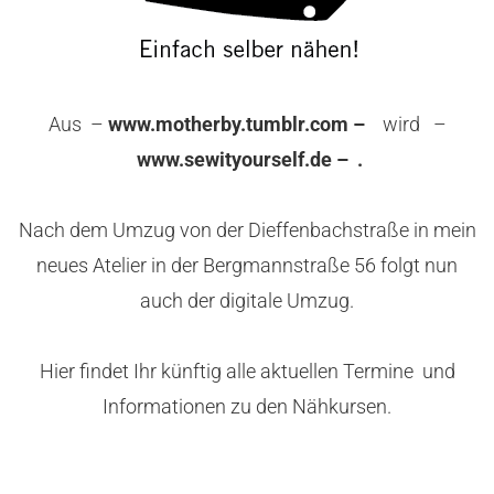
Aus –
www.motherby.tumblr.com –
wird –
www.sewityourself.de – .
Nach dem Umzug von der Dieffenbachstraße in mein
neues Atelier in der Bergmannstraße 56 folgt nun
auch der digitale Umzug.
Hier findet Ihr künftig alle aktuellen Termine und
Informationen zu den Nähkursen.