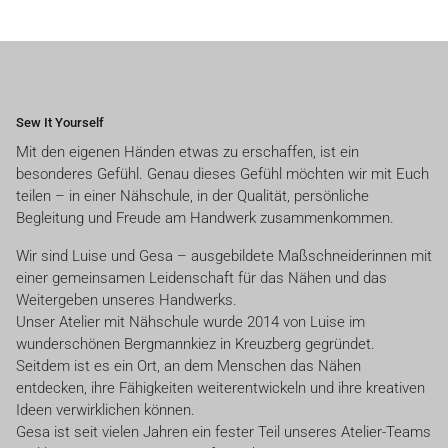
Sew It Yourself
Mit den eigenen Händen etwas zu erschaffen, ist ein
besonderes Gefühl. Genau dieses Gefühl möchten wir mit Euch
teilen – in einer Nähschule, in der Qualität, persönliche
Begleitung und Freude am Handwerk zusammenkommen.
Wir sind Luise und Gesa – ausgebildete Maßschneiderinnen mit
einer gemeinsamen Leidenschaft für das Nähen und das
Weitergeben unseres Handwerks.
Unser Atelier mit Nähschule wurde 2014 von Luise im
wunderschönen Bergmannkiez in Kreuzberg gegründet.
Seitdem ist es ein Ort, an dem Menschen das Nähen
entdecken, ihre Fähigkeiten weiterentwickeln und ihre kreativen
Ideen verwirklichen können.
Gesa ist seit vielen Jahren ein fester Teil unseres Atelier-Teams