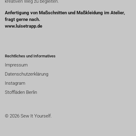
kreativen Weg zu begleiten.
Anfertigung von Maßschnitten und Maßkleidung im Atelier,
fragt gerne nach.
www.luisetrapp.de
Rechtliches und Informatives
Impressum
Datenschutzerklärung
Instagram
Stoffläden Berlin
© 2026 Sew It Yourself.