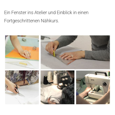
Ein Fenster ins Atelier und Einblick in einen
Fortgeschrittenen Nähkurs.