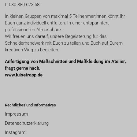
t. 030 880 623 58
In kleinen Gruppen von maximal 5 Teilnehmer:innen könnt Ihr
Euch ganz individuell entfalten. In einer entspannten,
professionellen Atmosphäre.
Wir freuen uns darauf, unsere Begeisterung für das
Schneiderhandwerk mit Euch zu teilen und Euch auf Eurem
kreativen Weg zu begleiten.
Anfertigung von Maßschnitten und Maßkleidung im Atelier,
fragt gerne nach.
www.luisetrapp.de
Rechtliches und Informatives
Impressum
Datenschutzerklärung
Instagram