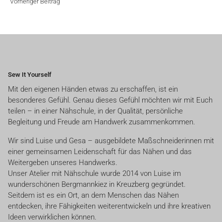
Vorheriger Beitrag
Sew It Yourself
Mit den eigenen Händen etwas zu erschaffen, ist ein
besonderes Gefühl. Genau dieses Gefühl möchten wir mit Euch
teilen – in einer Nähschule, in der Qualität, persönliche
Begleitung und Freude am Handwerk zusammenkommen.
Wir sind Luise und Gesa – ausgebildete Maßschneiderinnen mit
einer gemeinsamen Leidenschaft für das Nähen und das
Weitergeben unseres Handwerks.
Unser Atelier mit Nähschule wurde 2014 von Luise im
wunderschönen Bergmannkiez in Kreuzberg gegründet.
Seitdem ist es ein Ort, an dem Menschen das Nähen
entdecken, ihre Fähigkeiten weiterentwickeln und ihre kreativen
Ideen verwirklichen können.