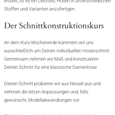
erstellt, ist es ein Leichtes, Hosen in unterschiedlichen
Stoffen und Varianten anzufertigen.
Der Schnittkonstruktionskurs
An dem Kurs-Wochenende kümmern wir uns
ausschließlich um Deinen individuellen Hosenschnitt.
Gemeinsam nehmen wir Maß und konstruieren
Deinen Schnitt für eine klassische Damenhose.
Diesen Schnitt probieren wir aus Nessel aus und
nehmen die letzen Anpassungen und, falls
gewünscht, Modellabwandlungen vor.