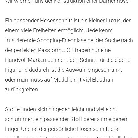
Wir widmen uns der Konstruktion einer Damenhose.
Ein passender Hosenschnitt ist ein kleiner Luxus, der
einem viele Freiheiten ermöglicht. Jede kennt
frustrierende Shopping-Erlebnisse bei der Suche nach
der perfekten Passform… Oft haben nur eine
Handvoll Marken den richtigen Schnitt für die eigene
Figur und dadurch ist die Auswahl eingeschränkt
oder man muss auf Modelle mit viel Elasthan
zurückgreifen.
Stoffe finden sich hingegen leicht und vielleicht
schlummert ein passender Stoff bereits im eigenen
Lager. Und ist der persönliche Hosenschnitt erst