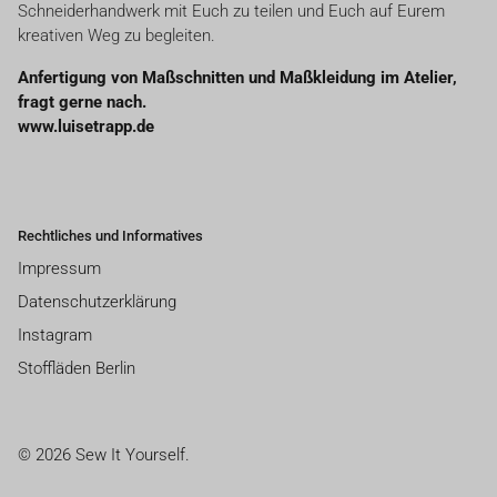
Schneiderhandwerk mit Euch zu teilen und Euch auf Eurem
kreativen Weg zu begleiten.
Anfertigung von Maßschnitten und Maßkleidung im Atelier,
fragt gerne nach.
www.luisetrapp.de
Rechtliches und Informatives
Impressum
Datenschutzerklärung
Instagram
Stoffläden Berlin
© 2026 Sew It Yourself.