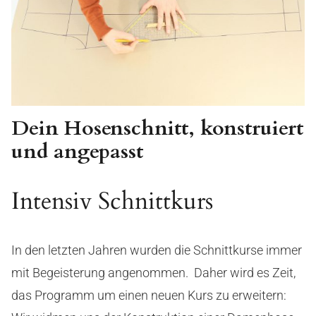
Dein Hosenschnitt,
konstruiert
und angepasst
Intensiv Schnittkurs
In den letzten Jahren wurden die Schnittkurse immer
mit Begeisterung angenommen. Daher wird es Zeit,
das Programm um einen neuen Kurs zu erweitern: